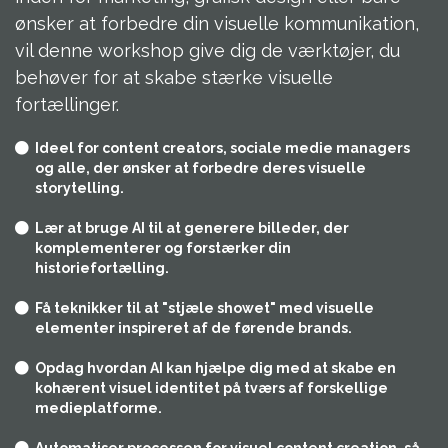
ønsker at forbedre din visuelle kommunikation,
vil denne workshop give dig de værktøjer, du
behøver for at skabe stærke visuelle
fortællinger.
Ideel for content creators, sociale medie managers
og alle, der ønsker at forbedre deres visuelle
storytelling.
Lær at bruge AI til at generere billeder, der
komplementerer og forstærker din
historiefortælling.
Få teknikker til at "stjæle showet" med visuelle
elementer inspireret af de førende brands.
Opdag hvordan AI kan hjælpe dig med at skabe en
kohærent visuel identitet på tværs af forskellige
medieplatforme.