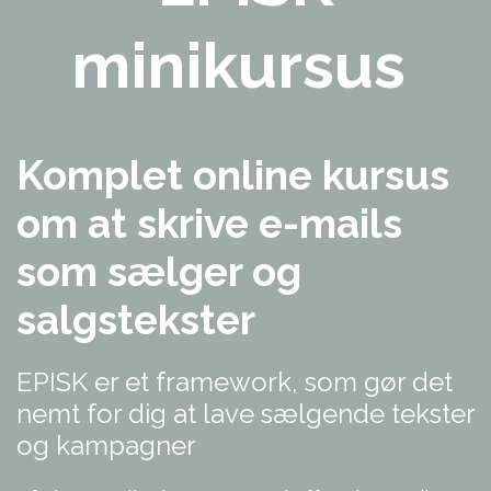
minikursus
Komplet online kursus
om at skrive e-mails
som sælger og
salgstekster
EPISK er et framework, som gør det
nemt for dig at lave sælgende tekster
og kampagner