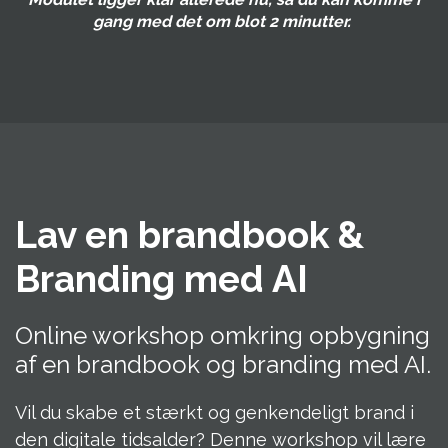
gang med det om blot 2 minutter.
Lav en brandbook &
Branding med AI
Online workshop omkring opbygning
af en brandbook og branding med AI.
Vil du skabe et stærkt og genkendeligt brand i
den digitale tidsalder? Denne workshop vil lære