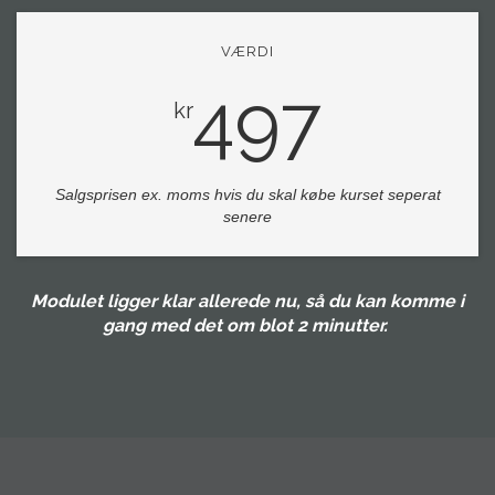
VÆRDI
497
kr
Salgsprisen ex. moms hvis du skal købe kurset seperat
senere
Modulet ligger klar allerede nu, så du kan komme i
gang med det om blot 2 minutter.