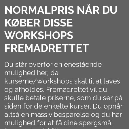
NORMALPRIS NÅR DU
KØBER DISSE
WORKSHOPS
FREMADRETTET
Du står overfor en enestående
mulighed her, da
kurserne/workshops skal til at laves
og afholdes. Fremadrettet vil du
skulle betale priserne, som du ser på
siden for de enkelte kurser. Du opnår
altså en massiv besparelse og du har
mulighed for at få dine spørgsmål