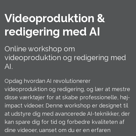
Videoproduktion &
redigering med AI
Online workshop om
videoproduktion og redigering med
AI.
Opdag hvordan AI revolutionerer
videoproduktion og redigering, og lær at mestre
disse værktøjer for at skabe professionelle, høj-
impact videoer. Denne workshop er designet til
at udstyre dig med avancerede AI-teknikker, der
kan spare dig for tid og forbedre kvaliteten af
dine videoer, uanset om du er en erfaren