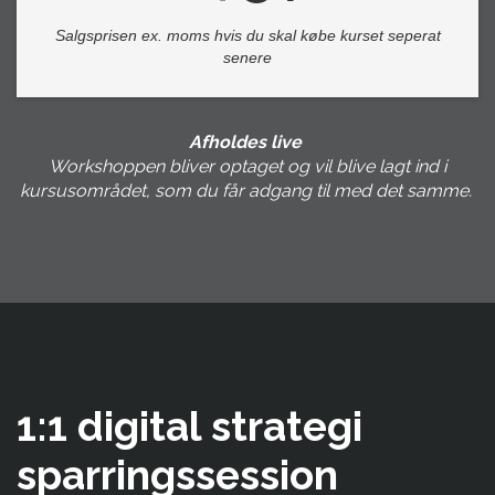
Salgsprisen ex. moms hvis du skal købe kurset seperat
senere
Afholdes live
Workshoppen bliver optaget og vil blive lagt ind i
kursusområdet, som du får adgang til med det samme.
1:1 digital strategi
sparringssession