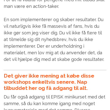
man være en action-taker.
En som implementerer og skaber resultater. Du
vil naturligvis ikke få massevis af fans, hvis du
ikke gør som jeg viser dig. Du vil ikke få flere til
at tilmelde sig dit nyhedsbrev, hvis du ikke
implementerer. Der er underholdning i
materialet, men lov mig at du anvender det, da
det vil hjælpe dig med at skabe gode resultater.
Det giver ikke mening at købe disse
workshops enkeltvis senere. Nap
tilbuddet her og få adgang til alt.
Du får også adgang til EPISK minikurset med det
samme, så du kan komme igang med noget