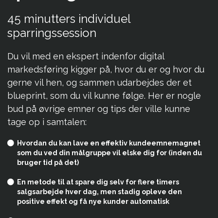
45 minutters individuel
sparringssession
Du vil med en ekspert indenfor digital
markedsføring kigger på, hvor du er og hvor du
gerne vil hen, og sammen udarbejdes der et
blueprint, som du vil kunne følge. Her er nogle
bud på øvrige emner og tips der ville kunne
tage op i samtalen:
Hvordan du kan lave en effektiv kundeemnemagnet
som du ved din målgruppe vil elske dig for (inden du
bruger tid på det)
En metode til at spare dig selv for flere timers
salgsarbejde hver dag, men stadig opleve den
positive effekt og få nye kunder automatisk