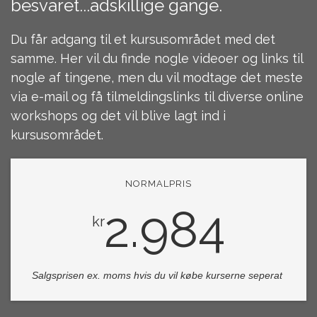
besvaret...adskillige gange.
Du får adgang til et kursusområdet med det
samme. Her vil du finde nogle videoer og links til
nogle af tingene, men du vil modtage det meste
via e-mail og få tilmeldingslinks til diverse online
workshops og det vil blive lagt ind i
kursusområdet.
NORMALPRIS
2.984
kr
Salgsprisen ex. moms hvis du vil købe kurserne seperat