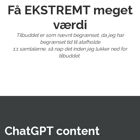
Få EKSTREMT meget
værdi
Tilbuddet er som nævnt begrænset, da jeg har
begrænset tid til atafholde
1:1 samtalerne, så nap det inden jeg lukker ned for
tilbuddet.
ChatGPT content